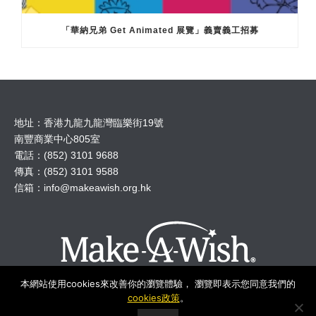
「華納兄弟 Get Animated 展覽」義賣義工招募
地址：香港九龍九龍灣臨樂街19號
南豐商業中心805室
電話：(852) 3101 9688
傳真：(852) 3101 9588
信箱：
info@makeawish.org.hk
本網站使用cookies來改善你的瀏覽體驗， 瀏覽即表示您同意我們的
cookies政策
。