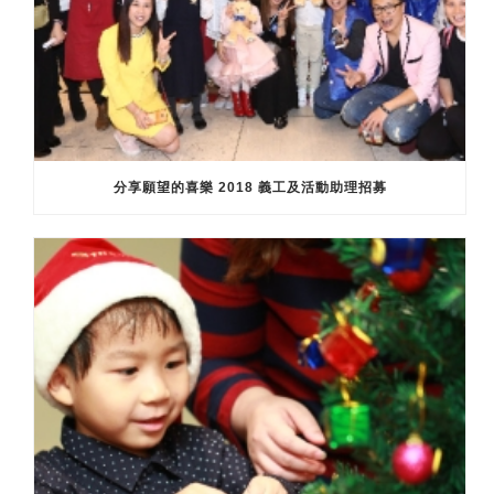
分享願望的喜樂 2018 義工及活動助理招募