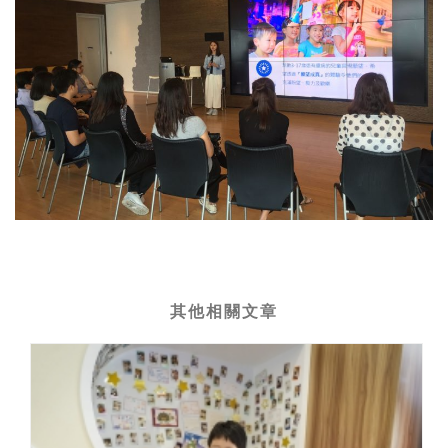
其他相關文章